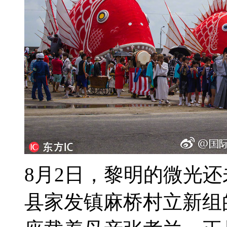
8月2日，黎明的微光
县家发镇麻桥村立新组