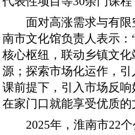
代表性项目等30余门课程
面对高涨需求与有限空
南市文化馆负责人表示：“
核心枢纽，联动乡镇文化
源；探索市场化运作，引
课前提下，引入市场反响
在家门口就能享受优质的
2025年，淮南市22