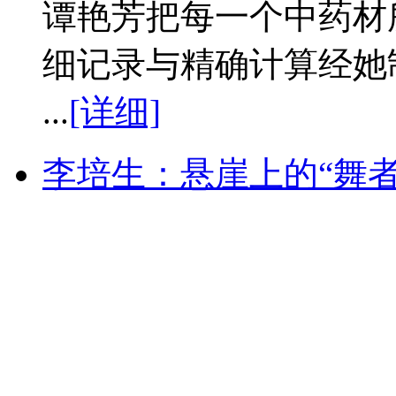
谭艳芳把每一个中药材
细记录与精确计算经她
...
[详细]
李培生：悬崖上的“舞者