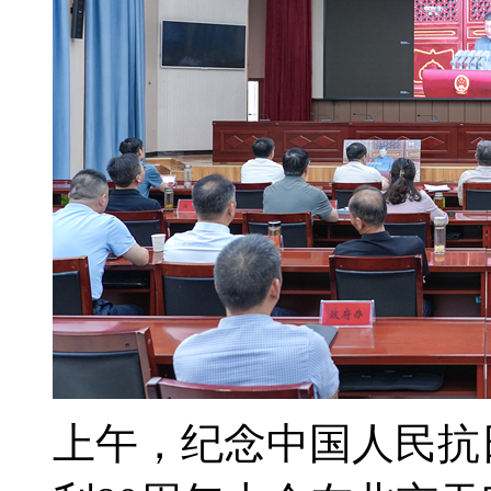
上午，纪念中国人民抗