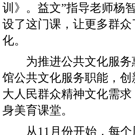
训》。益文
”指导老师杨
设了这门课，让更多群众
化。
为推进公共文化服务惠
馆公共文化服务职能，创
大人民群众精神文化需求
身美育课堂。
从11月份开始，每个周