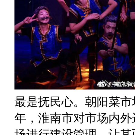
最是抚民心。朝阳菜市场
年，淮南市对市场内外
场进行建设管理，让其