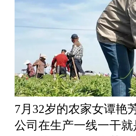
7月32岁的农家女谭
公司在生产一线一干就