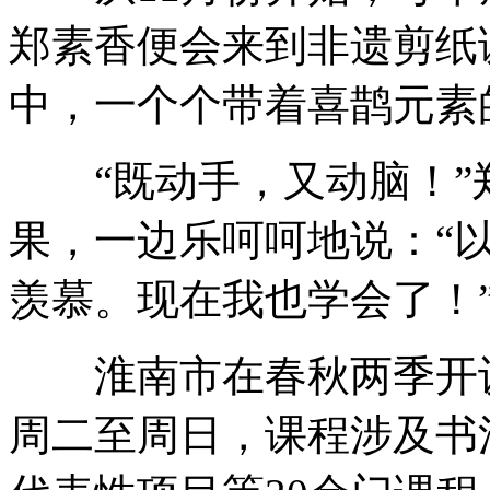
郑素香便会来到非遗剪纸
中，一个个带着喜鹊元素
“既动手，又动脑！”
果，一边乐呵呵地说：“
羡慕。现在我也学会了！
淮南市在春秋两季开设
周二至周日，课程涉及书