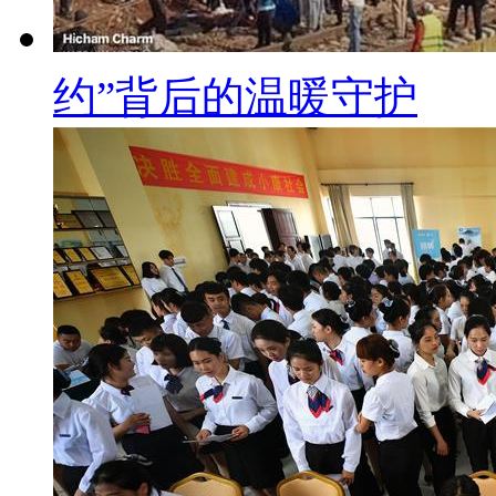
约”背后的温暖守护