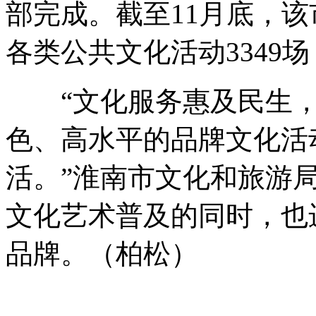
部完成。截至11月底，
各类公共文化活动3349场
“文化服务惠及民生，
色、高水平的品牌文化活
活。”淮南市文化和旅游
文化艺术普及的同时，也
品牌。（柏松）