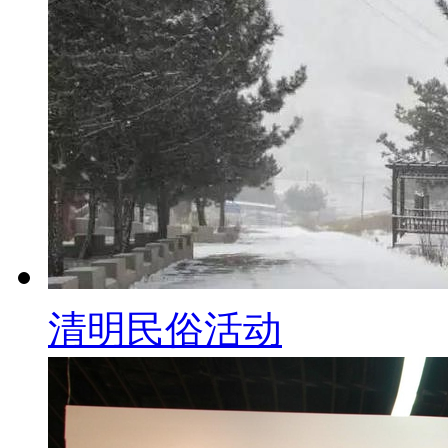
清明民俗活动