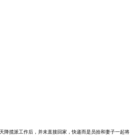
天降揽派工作后，并未直接回家，快递而是员拾和妻子一起将